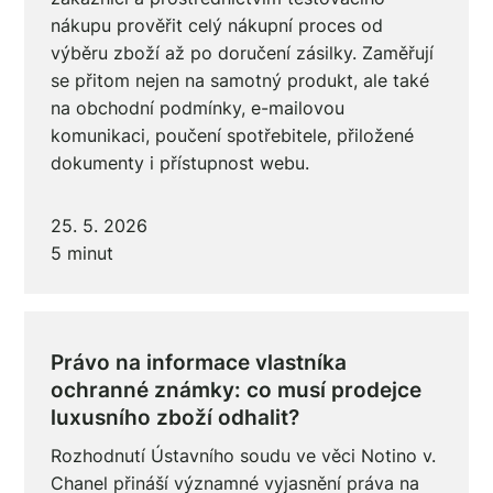
nákupu prověřit celý nákupní proces od
výběru zboží až po doručení zásilky. Zaměřují
se přitom nejen na samotný produkt, ale také
na obchodní podmínky, e-mailovou
komunikaci, poučení spotřebitele, přiložené
dokumenty i přístupnost webu.
25. 5. 2026
5 minut
Právo na informace vlastníka
ochranné známky: co musí prodejce
luxusního zboží odhalit?
Rozhodnutí Ústavního soudu ve věci Notino v.
Chanel přináší významné vyjasnění práva na