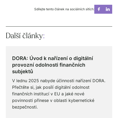
Sdílejte tento článek na sociálních sítích:
Další články
:
DORA: Úvod k nařízení o digitální
provozní odolnosti finančních
subjektů
V lednu 2025 nabyde účinnosti nařízení DORA.
Přečtěte si, jak posílí digitální odolnost
finančních institucí v EU a jaké nové
povinnosti přinese v oblasti kybernetické
bezpečnosti.