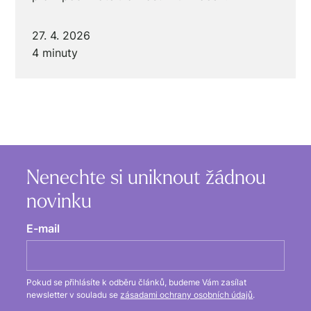
27. 4. 2026
4 minuty
Nenechte si uniknout žádnou
novinku
E-mail
Pokud se přihlásíte k odběru článků, budeme Vám zasílat
newsletter v souladu se
zásadami ochrany osobních údajů
.