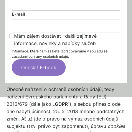
E-mail
Mám zájem dostávat i další zajímavé
informace, novinky a nabídky služeb
Informace, které nám zašlete, zpracováváme v souladu se
zásadami ochrany osobních údajů
.
Úvod
Obecné nařízení o ochraně osobních údajů, tedy
nařízení Evropského parlamentu a Rady (EU)
2016/679 (dále jako
„GDPR
”), s sebou přineslo ode
dne nabytí účinnosti 25. 5. 2018 mnoho podstatných
změn. Ať už jde o právo na výmaz osobních údajů
subjektu (tzv. právo být zapomenut), úpravu
cookies