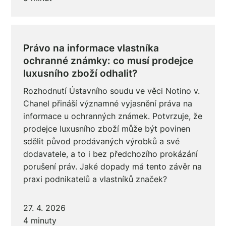
Právo na informace vlastníka
ochranné známky: co musí prodejce
luxusního zboží odhalit?
Rozhodnutí Ústavního soudu ve věci Notino v.
Chanel přináší významné vyjasnění práva na
informace u ochranných známek. Potvrzuje, že
prodejce luxusního zboží může být povinen
sdělit původ prodávaných výrobků a své
dodavatele, a to i bez předchozího prokázání
porušení práv. Jaké dopady má tento závěr na
praxi podnikatelů a vlastníků značek?
27. 4. 2026
4 minuty