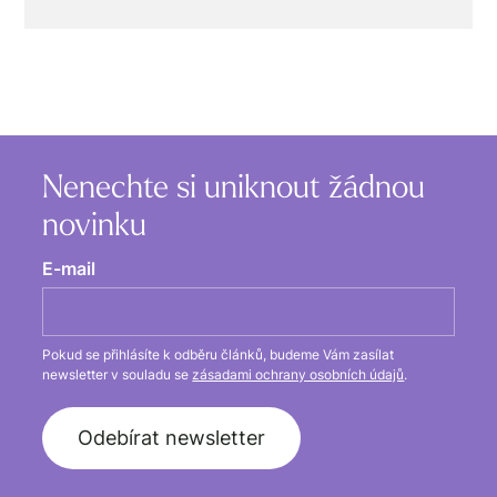
Nenechte si uniknout žádnou
novinku
E-mail
Pokud se přihlásíte k odběru článků, budeme Vám zasílat
newsletter v souladu se
zásadami ochrany osobních údajů
.