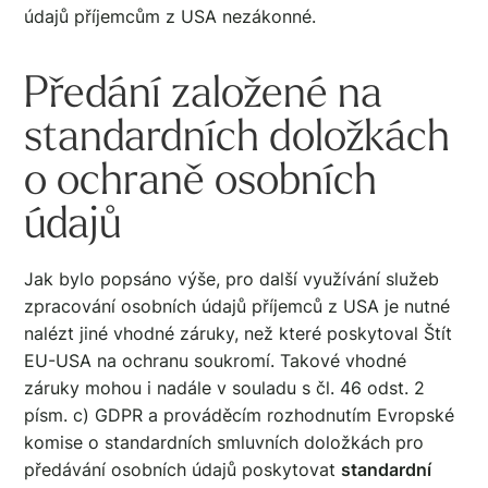
údajů příjemcům z USA nezákonné.
Předání založené na
standardních doložkách
o ochraně osobních
údajů
Jak bylo popsáno výše, pro další využívání služeb
zpracování osobních údajů příjemců z USA je nutné
nalézt jiné vhodné záruky, než které poskytoval Štít
EU-USA na ochranu soukromí. Takové vhodné
záruky mohou i nadále v souladu s čl. 46 odst. 2
písm. c) GDPR a prováděcím rozhodnutím Evropské
komise o standardních smluvních doložkách pro
předávání osobních údajů poskytovat
standardní