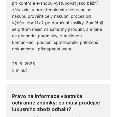
při kontrole e-shopu vystupovat jako běžní
zákazníci a prostřednictvím testovacího
nákupu prověřit celý nákupní proces od
výběru zboží až po doručení zásilky. Zaměřují
se přitom nejen na samotný produkt, ale také
na obchodní podmínky, e-mailovou
komunikaci, poučení spotřebitele, přiložené
dokumenty i přístupnost webu.
25. 5. 2026
5 minut
Právo na informace vlastníka
ochranné známky: co musí prodejce
luxusního zboží odhalit?