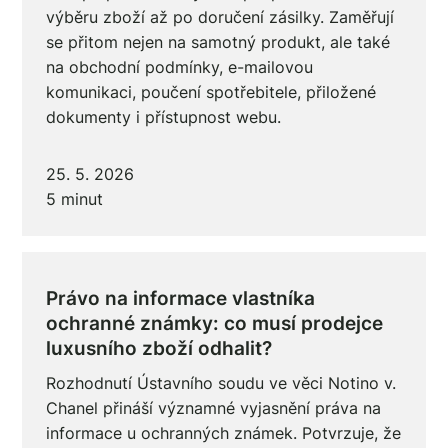
výběru zboží až po doručení zásilky. Zaměřují
se přitom nejen na samotný produkt, ale také
na obchodní podmínky, e-mailovou
komunikaci, poučení spotřebitele, přiložené
dokumenty i přístupnost webu.
25. 5. 2026
5 minut
Právo na informace vlastníka
ochranné známky: co musí prodejce
luxusního zboží odhalit?
Rozhodnutí Ústavního soudu ve věci Notino v.
Chanel přináší významné vyjasnění práva na
informace u ochranných známek. Potvrzuje, že