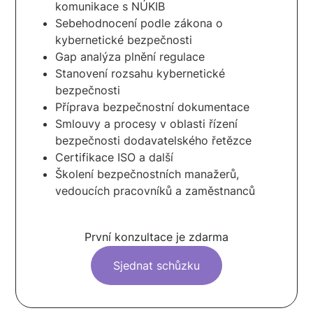
komunikace s NÚKIB
Sebehodnocení podle zákona o
kybernetické bezpečnosti
Gap analýza plnění regulace
Stanovení rozsahu kybernetické
bezpečnosti
Příprava bezpečnostní dokumentace
Smlouvy a procesy v oblasti řízení
bezpečnosti dodavatelského řetězce
Certifikace ISO a další
Školení bezpečnostních manažerů,
vedoucích pracovníků a zaměstnanců
První konzultace je zdarma
Sjednat schůzku