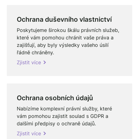
Ochrana duševního vlastnictví
Poskytujeme širokou škálu právních služeb,
které vám pomohou chránit vaše práva a
zajišťují, aby byly výsledky vašeho úsilí
řádně chráněny.
Zjistit více
Ochrana osobních údajů
Nabízíme komplexní právní služby, které
vám pomohou zajistit soulad s GDPR a
dalšími předpisy o ochraně údajů.
Zjistit více