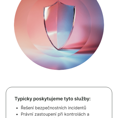
Typicky poskytujeme tyto služby:
Řešení bezpečnostních incidentů
Právní zastoupení při kontrolách a